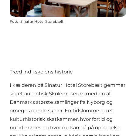
Foto
:
Sinatur Hotel Storebælt
Træd ind i skolens historie
I kælderen på Sinatur Hotel Storebælt gemmer
sig et autentisk Skolemuseum med en af
Danmarks største samlinger fra Nyborg og
omegns gamle skoler. En tidslomme og et
kulturhistorisk skatkammer, hvor fortid og
nutid mødes og hvor du kan gå på opdagelse