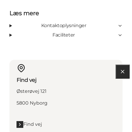
Læs mere
Kontaktoplysninger
Faciliteter
Find vej
Østerøvej 121
5800 Nyborg
Find vej