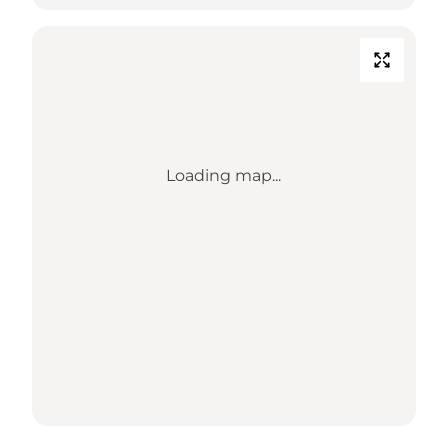
Loading map...