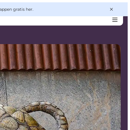
appen gratis her.