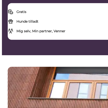
Gratis
Hunde tilladt
Mig selv, Min partner, Venner