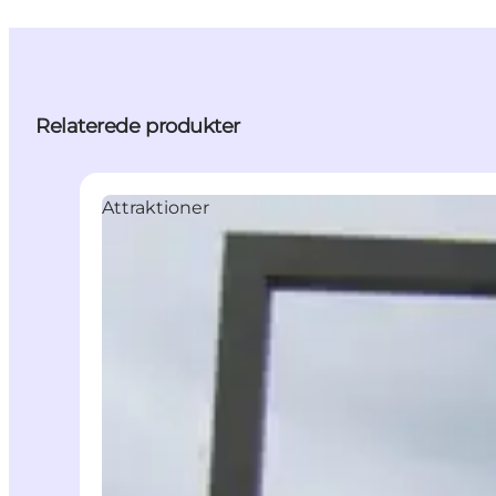
Relaterede produkter
Attraktioner