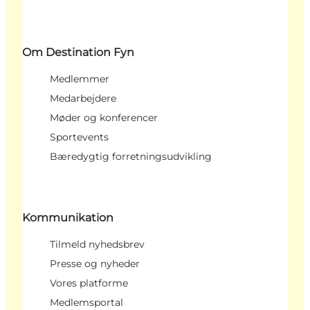
Om Destination Fyn
Medlemmer
Medarbejdere
Møder og konferencer
Sportevents
Bæredygtig forretningsudvikling
Kommunikation
Tilmeld nyhedsbrev
Presse og nyheder
Vores platforme
Medlemsportal