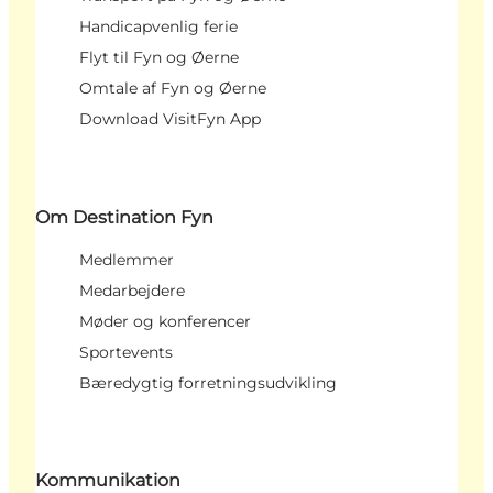
Handicapvenlig ferie
Flyt til Fyn og Øerne
Omtale af Fyn og Øerne
Download VisitFyn App
Om Destination Fyn
Medlemmer
Medarbejdere
Møder og konferencer
Sportevents
Bæredygtig forretningsudvikling
Kommunikation