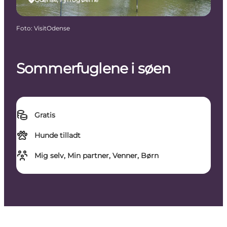
Foto
:
VisitOdense
Sommerfuglene i søen
Gratis
Hunde tilladt
Mig selv, Min partner, Venner, Børn