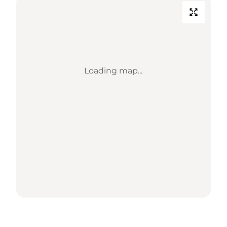
Loading map...