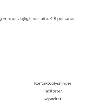
g venners lejlighedssuite: 4-5 personer
Kontaktoplysninger
Faciliteter
Kapacitet