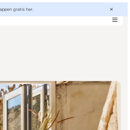
appen gratis her.