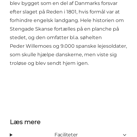
blev bygget som en del af Danmarks forsvar
efter slaget på Reden i 1801, hvis formål var at
forhindre engelsk landgang. Hele historien om
Stengade Skanse fortælles på en planche på
stedet, og den omfatter bl.a. søhelten
Peder Willemoes og 9.000 spanske lejesoldater,
som skulle hjælpe danskerne, men viste sig
troløse og blev sendt hjem igen.
Læs mere
Faciliteter