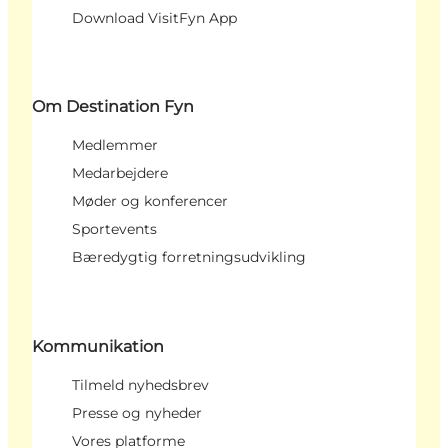
Download VisitFyn App
Om Destination Fyn
Medlemmer
Medarbejdere
Møder og konferencer
Sportevents
Bæredygtig forretningsudvikling
Kommunikation
Tilmeld nyhedsbrev
Presse og nyheder
Vores platforme