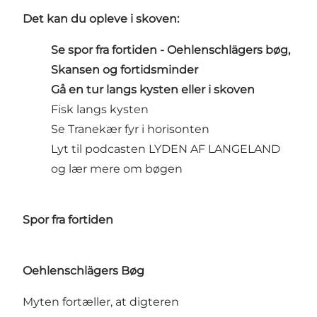
Det kan du opleve i skoven:
Se spor fra fortiden - Oehlenschlägers bøg,
Skansen og
fortidsminder
Gå en tur langs kysten eller i skoven
Fisk langs kysten
Se Tranekær fyr i horisonten
Lyt til podcasten LYDEN AF LANGELAND
og lær mere om bøgen
Spor fra fortiden
Oehlenschlägers Bøg
Myten fortæller, at digteren