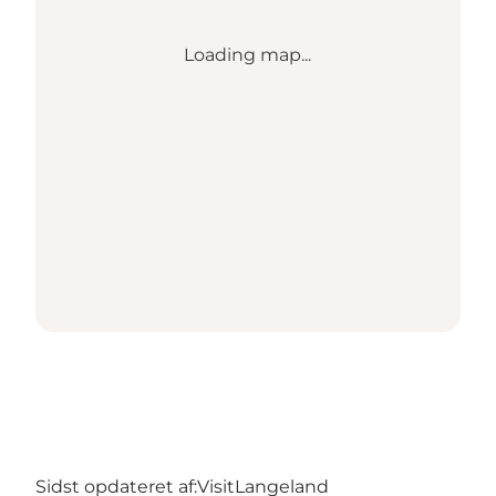
Loading map...
Sidst opdateret af:
VisitLangeland