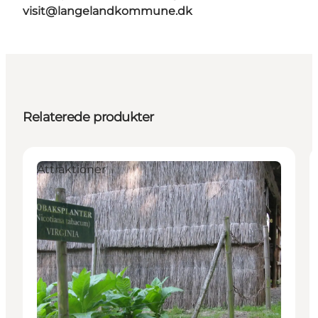
visit@langelandkommune.dk
Relaterede produkter
Attraktioner