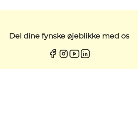
Del dine fynske øjeblikke med os