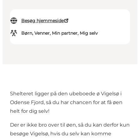
Besøg hjemmeside
Børn, Venner, Min partner, Mig selv
Shelteret ligger på den ubeboede ø Vigelsø i
Odense Fjord, så du har chancen for at få øen
helt for dig selv!
Der er ikke bro over til øen, så du kan derfor kun
besøge Vigelsø, hvis du selv kan komme