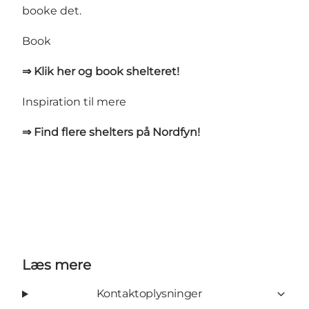
booke det.
Book
⇒ Klik her og book shelteret!
Inspiration til mere
⇒ Find flere shelters på Nordfyn!
Læs mere
Kontaktoplysninger