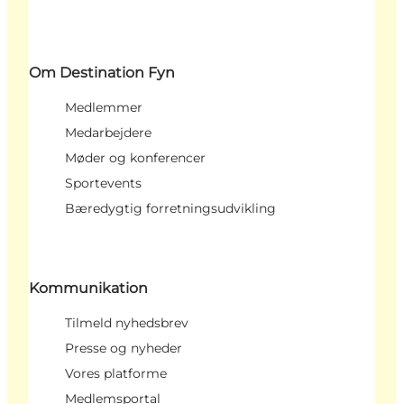
Om Destination Fyn
Medlemmer
Medarbejdere
Møder og konferencer
Sportevents
Bæredygtig forretningsudvikling
Kommunikation
Tilmeld nyhedsbrev
Presse og nyheder
Vores platforme
Medlemsportal