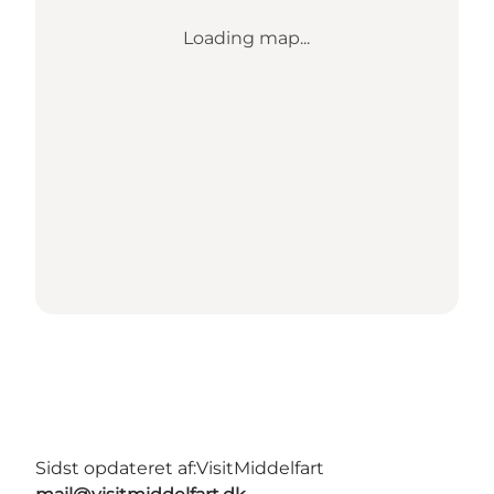
Loading map...
Sidst opdateret af:
VisitMiddelfart