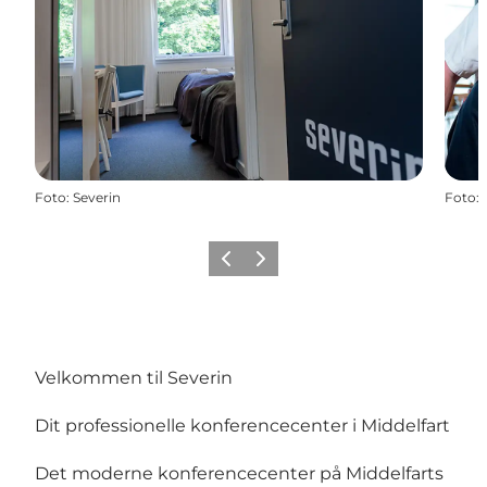
Foto
:
Severin
Foto
:
Forrige
Næste
Velkommen til Severin
Dit professionelle konferencecenter i Middelfart
Det moderne konferencecenter på Middelfarts