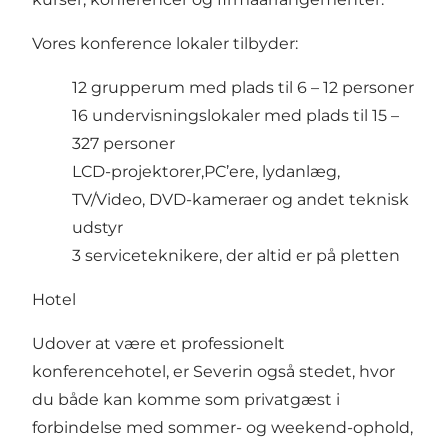
Vores konference lokaler tilbyder:
12 grupperum med plads til 6 – 12 personer
16 undervisningslokaler med plads til 15 –
327 personer
LCD-projektorer,PC’ere, lydanlæg,
TV/Video, DVD-kameraer og andet teknisk
udstyr
3 serviceteknikere, der altid er på pletten
Hotel
Udover at være et professionelt
konferencehotel, er Severin også stedet, hvor
du både kan komme som privatgæst i
forbindelse med sommer- og weekend-ophold,