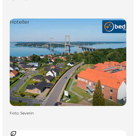
Hoteller
Foto
:
Severin