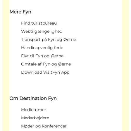
Mere Fyn
Find turistbureau
Webtilgængelighed
Transport på Fyn og Øerne
Handicapvenlig ferie
Flyt til Fyn og Øerne
Omtale af Fyn og Øerne
Download VisitFyn App
Om Destination Fyn
Medlemmer
Medarbejdere
Møder og konferencer