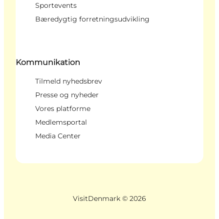
Sportevents
Bæredygtig forretningsudvikling
Kommunikation
Tilmeld nyhedsbrev
Presse og nyheder
Vores platforme
Medlemsportal
Media Center
VisitDenmark ©
2026