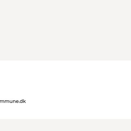
kommune.dk