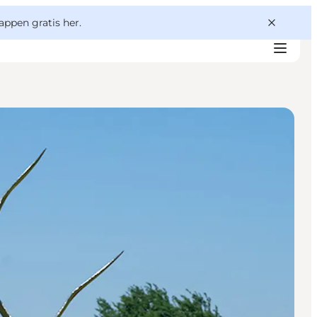
appen gratis her.