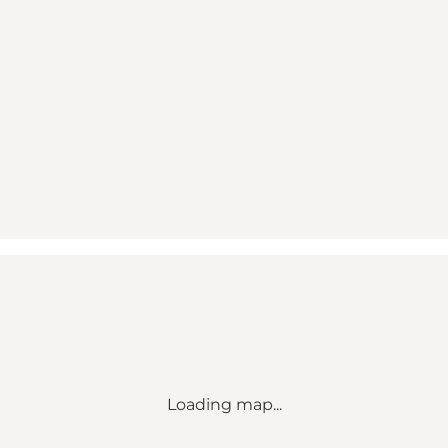
Loading map...