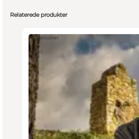
Relaterede produkter
Attraktioner