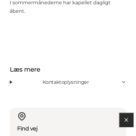
I sommermånederne har kapellet dagligt
åbent.
Læs mere
Kontaktoplysninger
Find vej