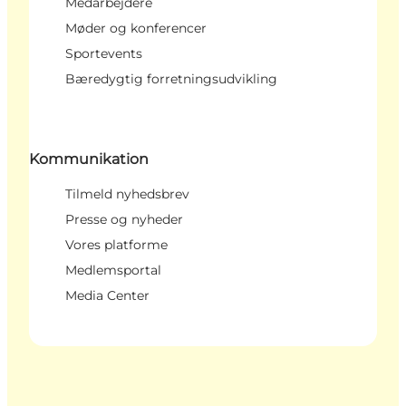
Medarbejdere
Møder og konferencer
Sportevents
Bæredygtig forretningsudvikling
Kommunikation
Tilmeld nyhedsbrev
Presse og nyheder
Vores platforme
Medlemsportal
Media Center