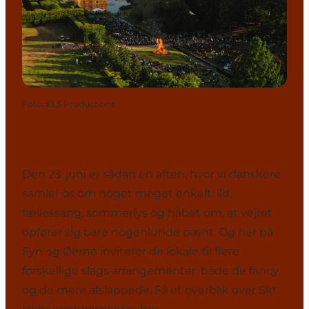
Foto
:
ELS Productions
Den 23. juni er sådan en aften, hvor vi danskere
samler os om noget meget enkelt: ild,
fællessang, sommerlys og håbet om, at vejret
opfører sig bare nogenlunde pænt. Og her på
Fyn og Øerne inviterer de lokale til flere
forskellige slags arrangementer: både de fancy
og de mere afslappede. Få et overblik over Skt.