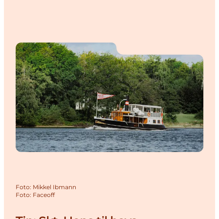
Foto
:
Mikkel Ibmann
Foto
:
Faceoff