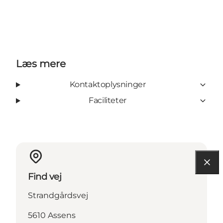
Læs mere
Kontaktoplysninger
Faciliteter
Find vej
Strandgårdsvej
5610 Assens