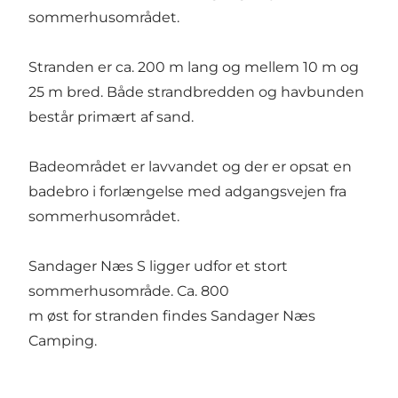
sommerhusområdet.
Stranden er ca. 200 m lang og mellem 10 m og
25 m bred. Både strandbredden og havbunden
består primært af sand.
Badeområdet er lavvandet og der er opsat en
badebro i forlængelse med adgangsvejen fra
sommerhusområdet.
Sandager Næs S ligger udfor et stort
sommerhusområde. Ca. 800
m øst for stranden findes Sandager Næs
Camping.