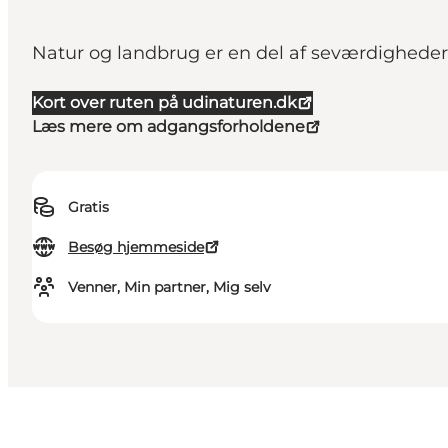
Natur og landbrug er en del af seværdigheder
Kort over ruten på udinaturen.dk
Læs mere om adgangsforholdene
Gratis
Besøg hjemmeside
Venner, Min partner, Mig selv