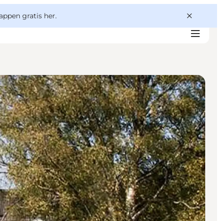
appen gratis her.