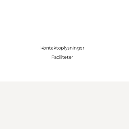
Kontaktoplysninger
Faciliteter