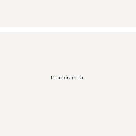
Loading map...