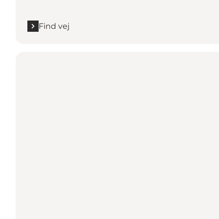
Find vej