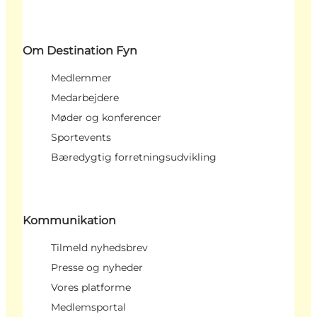
Om Destination Fyn
Medlemmer
Medarbejdere
Møder og konferencer
Sportevents
Bæredygtig forretningsudvikling
Kommunikation
Tilmeld nyhedsbrev
Presse og nyheder
Vores platforme
Medlemsportal