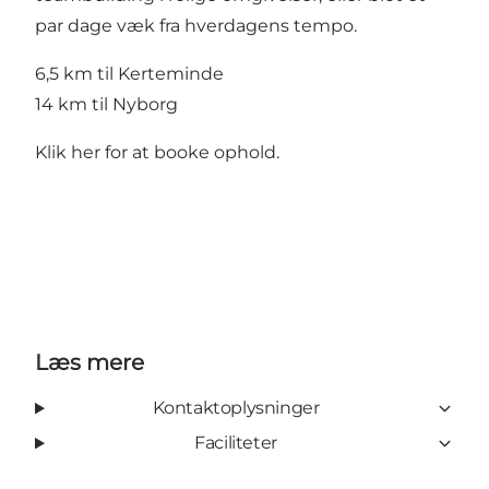
par dage væk fra hverdagens tempo.
6,5 km til Kerteminde
14 km til Nyborg
Klik her
for at booke ophold.
Læs mere
Kontaktoplysninger
Faciliteter