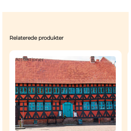
Relaterede produkter
Attraktioner