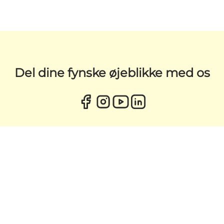
Del dine fynske øjeblikke med os