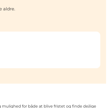
e aldre.
 mulighed for både at blive fristet og finde dejlige