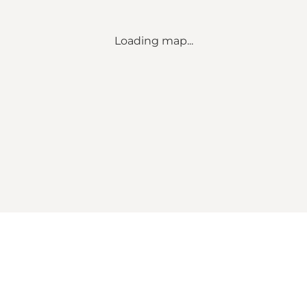
Loading map...