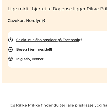
Lige midt i hjertet af Bogense ligger Rikke Prik
Gavekort Nordfyn
Se aktuelle åbningstider på Facebook
Besøg hjemmeside
Mig selv, Venner
Hos Rikke Prikke finder du tøj i alle prisklasser, og