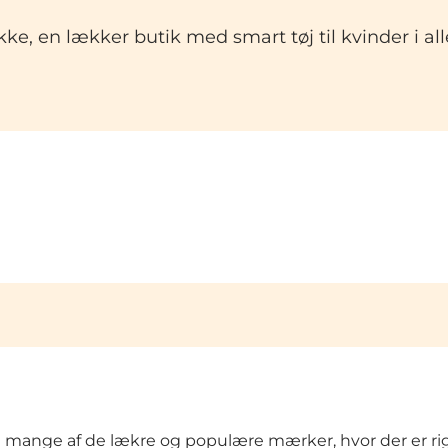
ke, en lækker butik med smart tøj til kvinder i all
 fra mange af de lækre og populære mærker, hvor der er rig