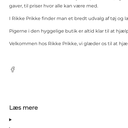
gaver, til priser hvor alle kan være med.
I Rikke Prikke finder man et bredt udvalg af tøj og l
Pigerne i den hyggelige butik er altid klar til at hj
Velkommen hos Rikke Prikke, vi glæder os til at hjæ
Facebook
Læs mere