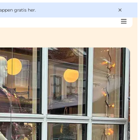
appen gratis her.