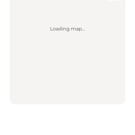
Loading map...