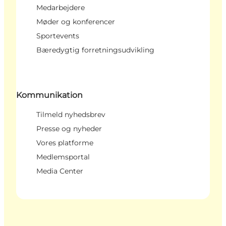
Medarbejdere
Møder og konferencer
Sportevents
Bæredygtig forretningsudvikling
Kommunikation
Tilmeld nyhedsbrev
Presse og nyheder
Vores platforme
Medlemsportal
Media Center