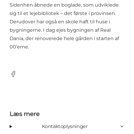
Sidenhen åbnede en boglade, som udviklede
sig til et lejebibliotek – det første i provinsen.
Derudover har også en skole haft til huse i
bygningerne. I dag ejes bygningen af Real
Dania, der renoverede hele gården i starten af
00’erne.
Facebook
Læs mere
Kontaktoplysninger