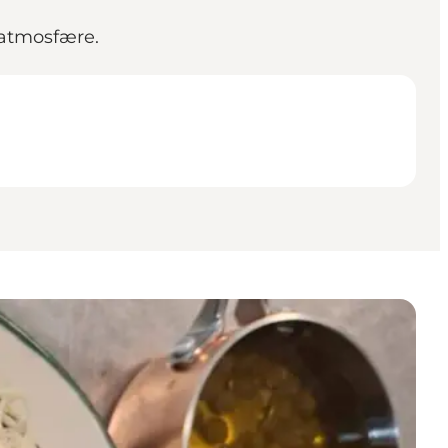
 atmosfære.