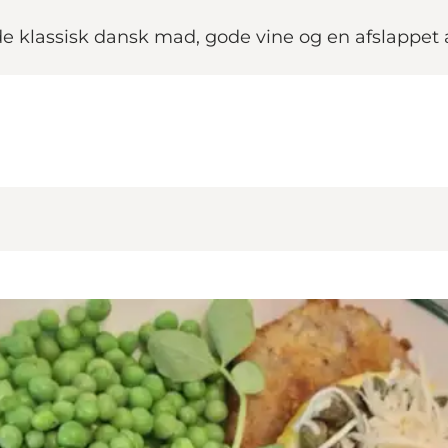
e klassisk dansk mad, gode vine og en afslappet