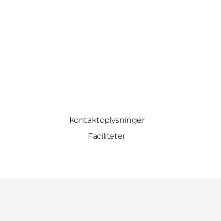
Kontaktoplysninger
Faciliteter