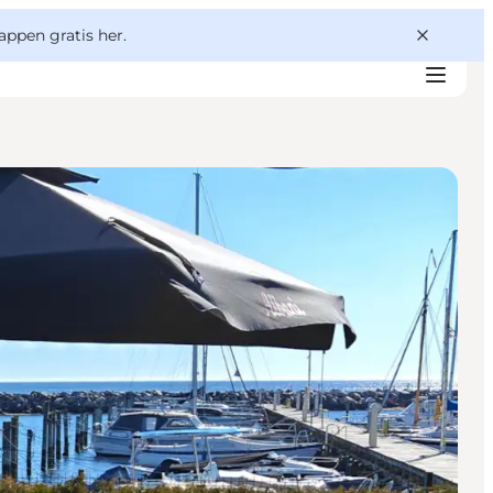
appen gratis her.