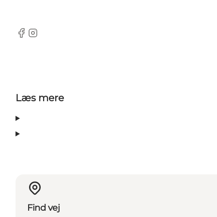
Facebook
Instagram
Læs mere
Find vej