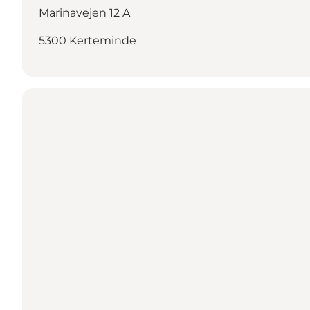
Marinavejen 12 A
5300 Kerteminde