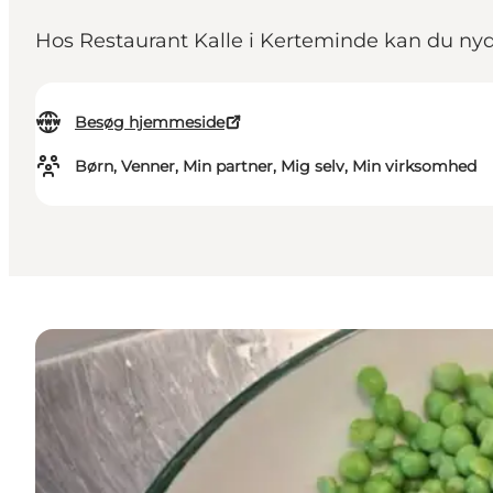
Hos Restaurant Kalle i Kerteminde kan du nyd
Besøg hjemmeside
Børn, Venner, Min partner, Mig selv, Min virksomhed