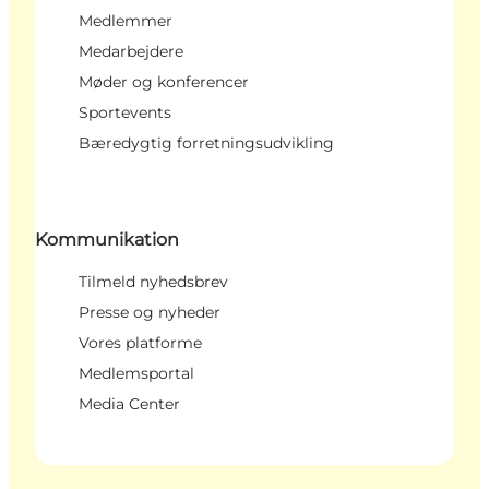
Medlemmer
Medarbejdere
Møder og konferencer
Sportevents
Bæredygtig forretningsudvikling
Kommunikation
Tilmeld nyhedsbrev
Presse og nyheder
Vores platforme
Medlemsportal
Media Center