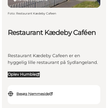
Foto
:
Restaurant Kædeby Cafeen
Restaurant Kædeby Caféen
Restaurant Kædeby Cafeen er en
hyggelig lille restaurant på Sydlangeland.
Oplev Humble
Besøg hjemmeside