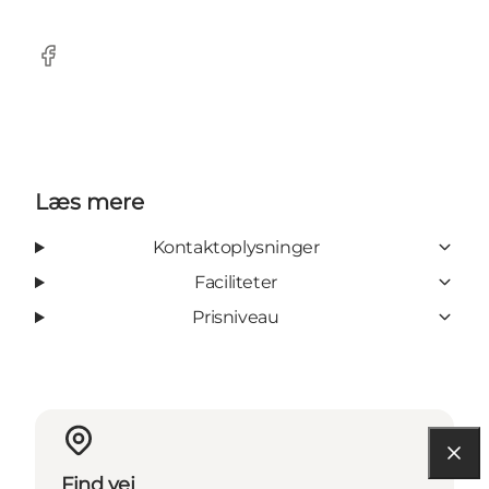
Facebook
Læs mere
Kontaktoplysninger
Faciliteter
Prisniveau
Find vej