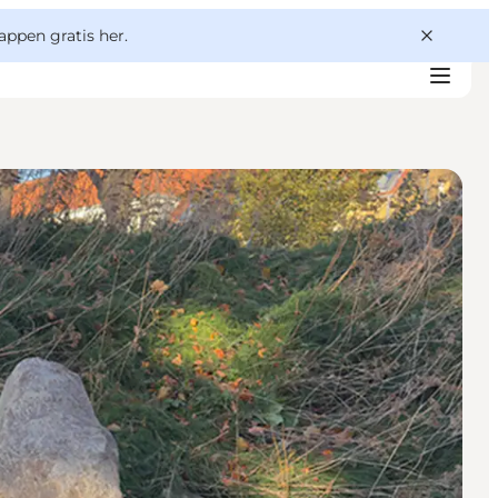
appen gratis her.