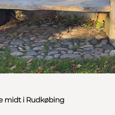
e midt i Rudkøbing