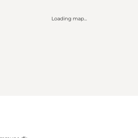
Loading map...