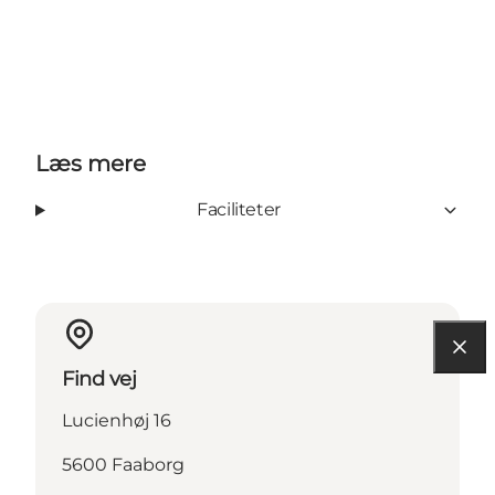
Læs mere
Faciliteter
Find vej
Lucienhøj 16
5600 Faaborg