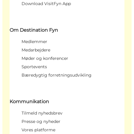
Download VisitFyn App
Om Destination Fyn
Medlemmer
Medarbejdere
Møder og konferencer
Sportevents
Bæredygtig forretningsudvikling
Kommunikation
Tilmeld nyhedsbrev
Presse og nyheder
Vores platforme