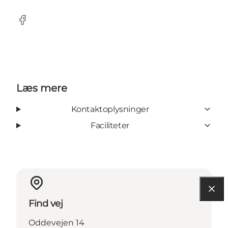
Facebook
Læs mere
Kontaktoplysninger
Faciliteter
Find vej
Oddevejen 14