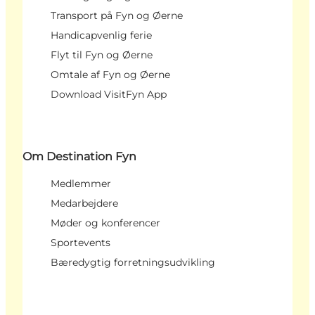
Transport på Fyn og Øerne
Handicapvenlig ferie
Flyt til Fyn og Øerne
Omtale af Fyn og Øerne
Download VisitFyn App
Om Destination Fyn
Medlemmer
Medarbejdere
Møder og konferencer
Sportevents
Bæredygtig forretningsudvikling