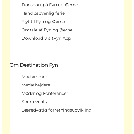
Transport på Fyn og Øerne
Handicapvenlig ferie
Flyt til Fyn og Øerne
Omtale af Fyn og Øerne
Download VisitFyn App
Om Destination Fyn
Medlemmer
Medarbejdere
Møder og konferencer
Sportevents
Bæredygtig forretningsudvikling