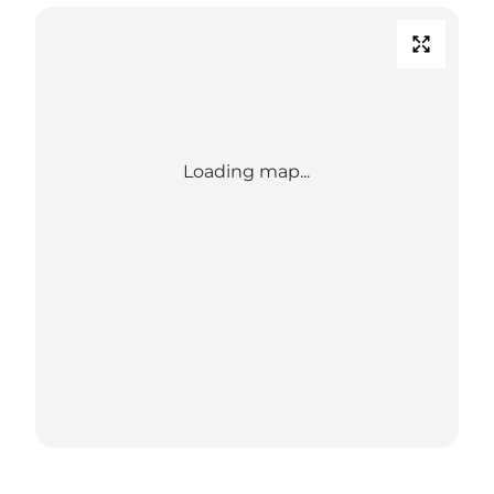
Loading map...