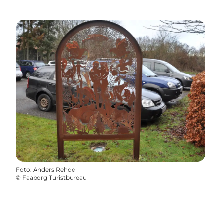
Foto
:
Anders Rehde
©
Faaborg Turistbureau