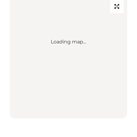
Loading map...