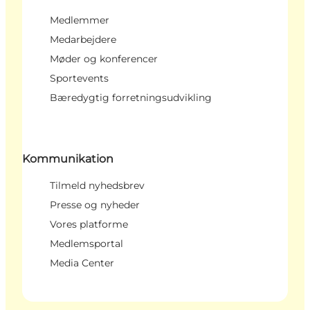
Medlemmer
Medarbejdere
Møder og konferencer
Sportevents
Bæredygtig forretningsudvikling
Kommunikation
Tilmeld nyhedsbrev
Presse og nyheder
Vores platforme
Medlemsportal
Media Center