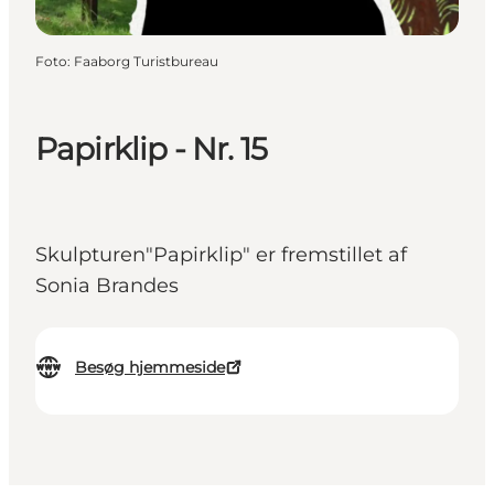
Foto
:
Faaborg Turistbureau
Papirklip - Nr. 15
Skulpturen"Papirklip" er fremstillet af
Sonia Brandes
Besøg hjemmeside