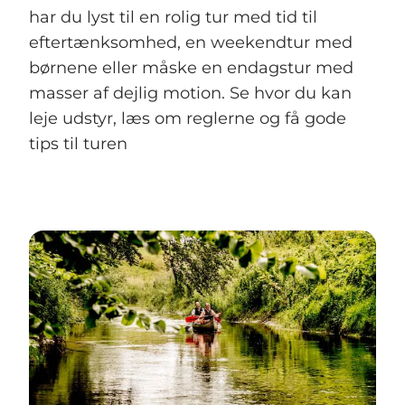
har du lyst til en rolig tur med tid til
eftertænksomhed, en weekendtur med
børnene eller måske en endagstur med
masser af dejlig motion. Se hvor du kan
leje udstyr, læs om reglerne og få gode
tips til turen