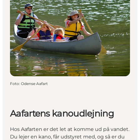
Foto
:
Odense Aafart
Aafartens kanoudlejning
Hos Aafarten er det let at komme ud på vandet.
Du lejer en kano, får udstyret med, og så er du