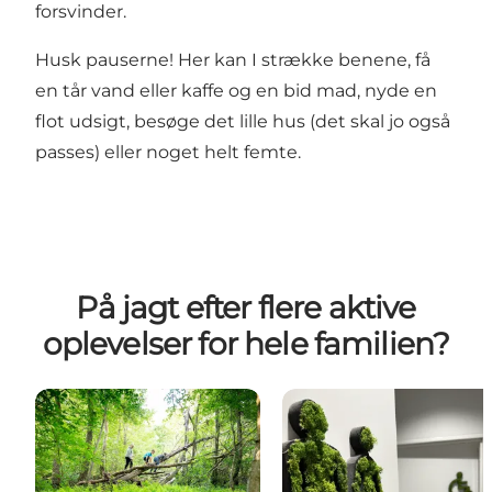
forsvinder.
Husk pauserne! Her kan I strække benene, få
en tår vand eller kaffe og en bid mad, nyde en
flot udsigt, besøge det lille hus (det skal jo også
passes) eller noget helt femte.
På jagt efter flere aktive
oplevelser for hele familien?