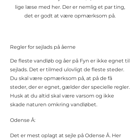
lige læse med her. Der er nemlig et par ting,
det er godt at være opmærksom på.
Regler for sejlads på åerne
De fleste vandløb og åer på Fyn er ikke egnet til
sejlads. Det er tilmed ulovligt de fleste steder.
Du skal være opmærksom på, at på de få
steder, der er egnet, gælder der specielle regler.
Husk at du altid skal være varsom og ikke
skade naturen omkring vandløbet.
Odense Å:
Det er mest oplagt at sejle på Odense Å. Her