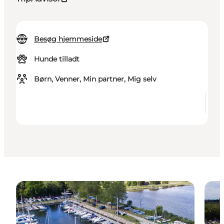
Besøg hjemmeside
Hunde tilladt
Børn, Venner, Min partner, Mig selv