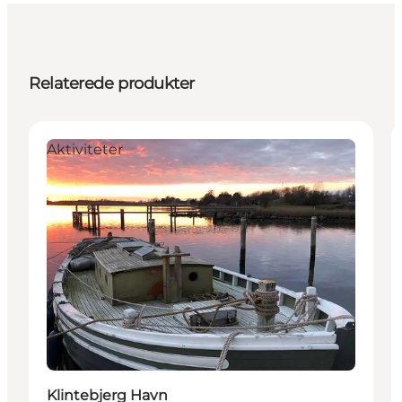
Relaterede produkter
Aktiviteter
Klintebjerg Havn