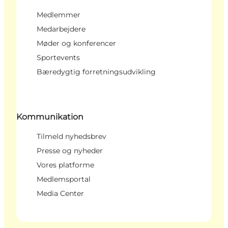
Medlemmer
Medarbejdere
Møder og konferencer
Sportevents
Bæredygtig forretningsudvikling
Kommunikation
Tilmeld nyhedsbrev
Presse og nyheder
Vores platforme
Medlemsportal
Media Center