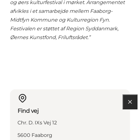
og øers kulturfestival i mørket. Arrangementet
afvikles i et samarbejde mellem Faaborg-
Midtfyn Kommune og Kulturregion Fyn.
Festivalen er støttet af Region Syddanmark,
Øernes Kunstfond, Friluftsrådet.”
Find vej
Chr. D. IXs Vej 12
5600 Faaborg