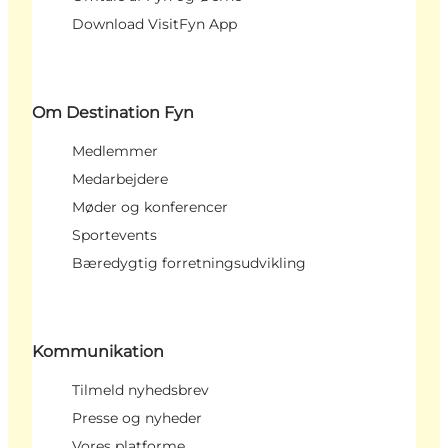
Download VisitFyn App
Om Destination Fyn
Medlemmer
Medarbejdere
Møder og konferencer
Sportevents
Bæredygtig forretningsudvikling
Kommunikation
Tilmeld nyhedsbrev
Presse og nyheder
Vores platforme