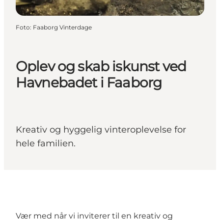
Foto
:
Faaborg Vinterdage
Oplev og skab iskunst ved
Havnebadet i Faaborg
Kreativ og hyggelig vinteroplevelse for
hele familien.
Vær med når vi inviterer til en kreativ og