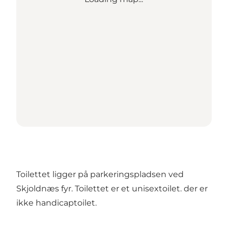
Toilettet ligger på parkeringspladsen ved
Skjoldnæs fyr. Toilettet er et unisextoilet. der er
ikke handicaptoilet.