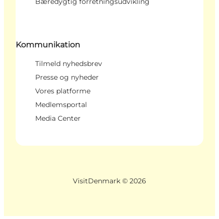
Bæredygtig forretningsudvikling
Kommunikation
Tilmeld nyhedsbrev
Presse og nyheder
Vores platforme
Medlemsportal
Media Center
VisitDenmark ©
2026