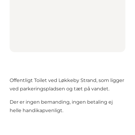
Offentligt Toilet ved Løkkeby Strand, som ligger
ved parkeringspladsen og tæt på vandet.
Der er ingen bemanding, ingen betaling ej
helle handikapvenligt.