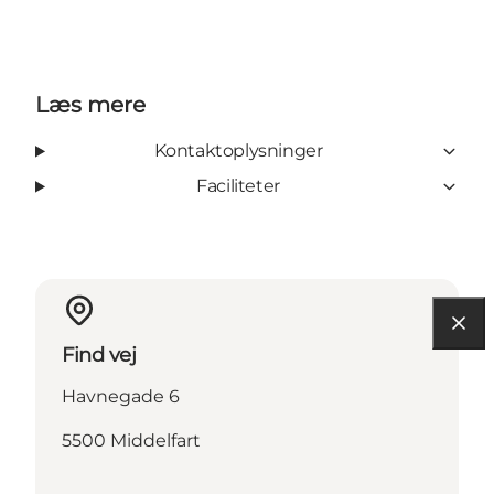
Læs mere
Kontaktoplysninger
Faciliteter
Find vej
Havnegade 6
5500 Middelfart