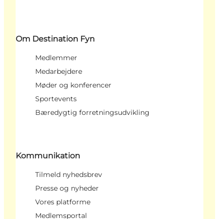
Om Destination Fyn
Medlemmer
Medarbejdere
Møder og konferencer
Sportevents
Bæredygtig forretningsudvikling
Kommunikation
Tilmeld nyhedsbrev
Presse og nyheder
Vores platforme
Medlemsportal