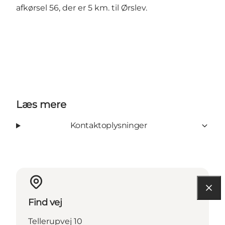
afkørsel 56, der er 5 km. til Ørslev.
Læs mere
Kontaktoplysninger
Find vej
Tellerupvej 10