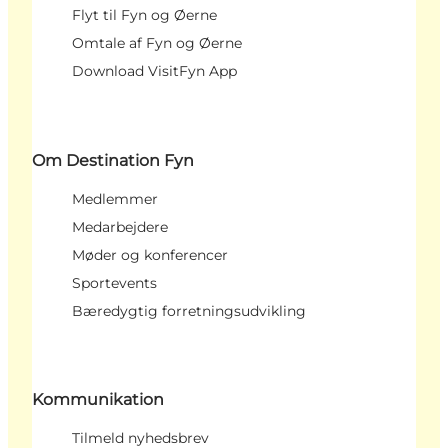
Flyt til Fyn og Øerne
Omtale af Fyn og Øerne
Download VisitFyn App
Om Destination Fyn
Medlemmer
Medarbejdere
Møder og konferencer
Sportevents
Bæredygtig forretningsudvikling
Kommunikation
Tilmeld nyhedsbrev