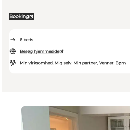
Booking
6
beds
Besøg hjemmeside
Min virksomhed, Mig selv, Min partner, Venner, Børn