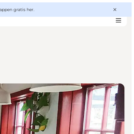
appen gratis her.