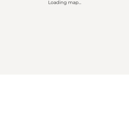
Loading map...