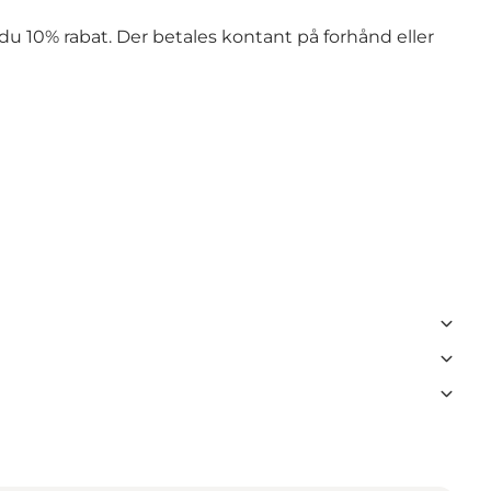
du 10% rabat. Der betales kontant på forhånd eller