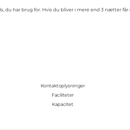
 du har brug for. Hvis du bliver i mere end 3 nætter får 
Kontaktoplysninger
Faciliteter
Kapacitet