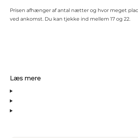
Prisen afhænger af antal nætter og hvor meget plads,
ved ankomst. Du kan tjekke ind mellem 17 og 22.
Læs mere