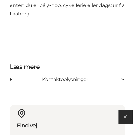
enten du er på ø‑hop, cykelferie eller dagstur fra
Faaborg.
Læs mere
Kontaktoplysninger
Find vej