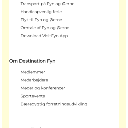
Transport på Fyn og Øerne
Handicapvenlig ferie
Flyt til Fyn og Øerne
Omtale af Fyn og Øerne
Download VisitFyn App
Om Destination Fyn
Medlemmer
Medarbejdere
Møder og konferencer
Sportevents
Bæredygtig forretningsudvikling