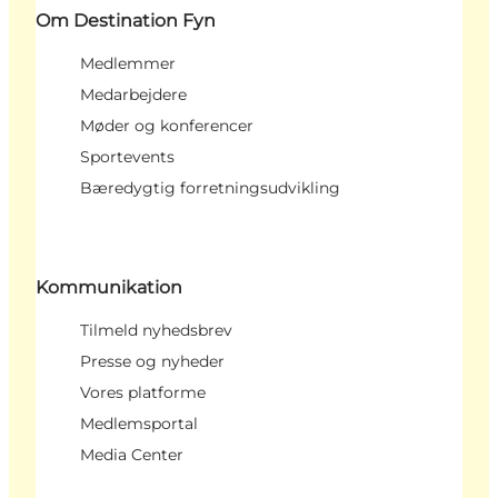
Om Destination Fyn
Medlemmer
Medarbejdere
Møder og konferencer
Sportevents
Bæredygtig forretningsudvikling
Kommunikation
Tilmeld nyhedsbrev
Presse og nyheder
Vores platforme
Medlemsportal
Media Center