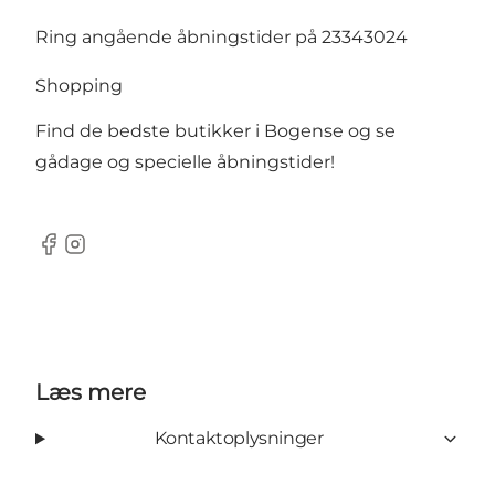
Ring angående åbningstider på 23343024
Shopping
Find de bedste butikker i Bogense og se
gådage og specielle åbningstider!
Facebook
Instagram
Læs mere
Kontaktoplysninger