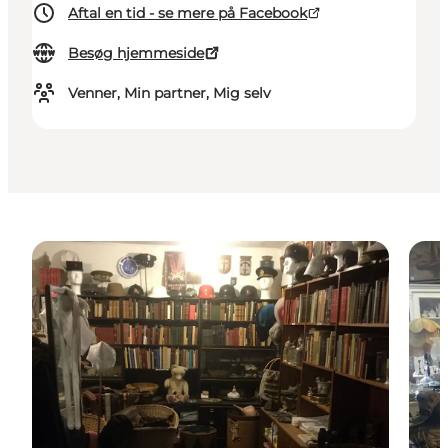
Aftal en tid - se mere på Facebook
Besøg hjemmeside
Venner, Min partner, Mig selv