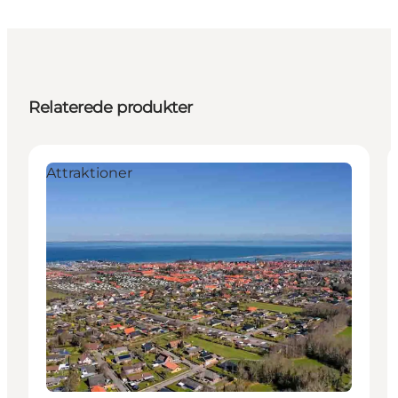
Relaterede produkter
Attraktioner