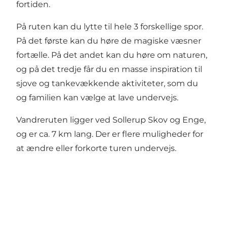
fortiden.
På ruten kan du lytte til hele 3 forskellige spor.
På det første kan du høre de magiske væsner
fortælle. På det andet kan du høre om naturen,
og på det tredje får du en masse inspiration til
sjove og tankevækkende aktiviteter, som du
og familien kan vælge at lave undervejs.
Vandreruten ligger ved Sollerup Skov og Enge,
og er ca. 7 km lang. Der er flere muligheder for
at ændre eller forkorte turen undervejs.