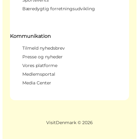
Bæredygtig forretningsudvikling
Kommunikation
Tilmeld nyhedsbrev
Presse og nyheder
Vores platforme
Medlemsportal
Media Center
VisitDenmark ©
2026