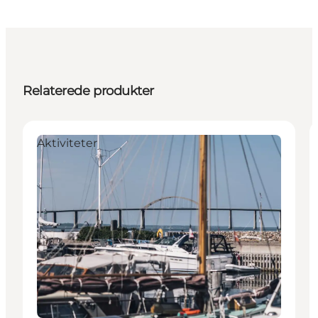
Relaterede produkter
Aktiviteter