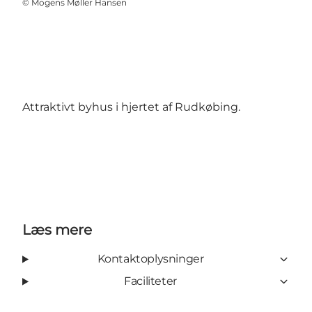
©
Mogens Møller Hansen
Attraktivt byhus i hjertet af Rudkøbing.
Læs mere
Kontaktoplysninger
Faciliteter