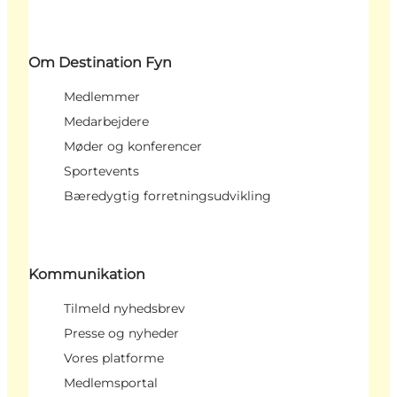
Om Destination Fyn
Medlemmer
Medarbejdere
Møder og konferencer
Sportevents
Bæredygtig forretningsudvikling
Kommunikation
Tilmeld nyhedsbrev
Presse og nyheder
Vores platforme
Medlemsportal