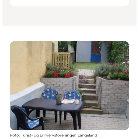
Foto
:
Turist- og Erhvervsforeningen Langeland