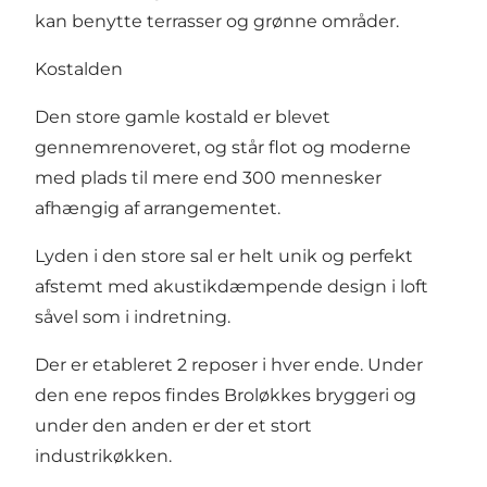
kan benytte terrasser og grønne områder.
Kostalden
Den store gamle kostald er blevet
gennemrenoveret, og står flot og moderne
med plads til mere end 300 mennesker
afhængig af arrangementet.
Lyden i den store sal er helt unik og perfekt
afstemt med akustikdæmpende design i loft
såvel som i indretning.
Der er etableret 2 reposer i hver ende. Under
den ene repos findes Broløkkes bryggeri og
under den anden er der et stort
industrikøkken.