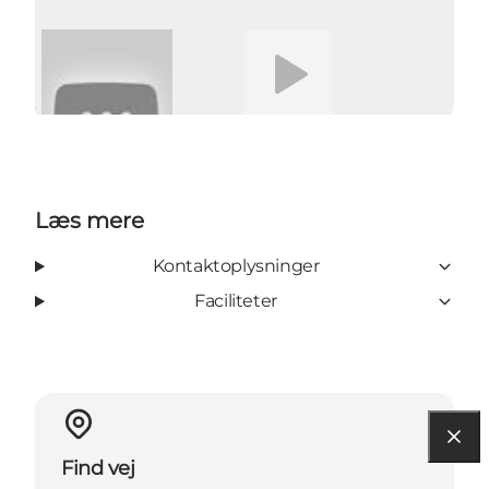
Afspil video
Læs mere
Kontaktoplysninger
Faciliteter
Find vej