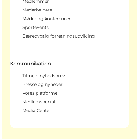
Medlemmer
Medarbejdere
Møder og konferencer
Sportevents
Bæredygtig forretningsudvikling
Kommunikation
Tilmeld nyhedsbrev
Presse og nyheder
Vores platforme
Medlemsportal
Media Center