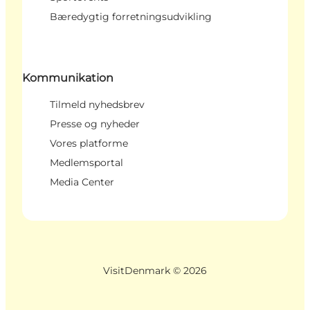
Bæredygtig forretningsudvikling
Kommunikation
Tilmeld nyhedsbrev
Presse og nyheder
Vores platforme
Medlemsportal
Media Center
VisitDenmark ©
2026