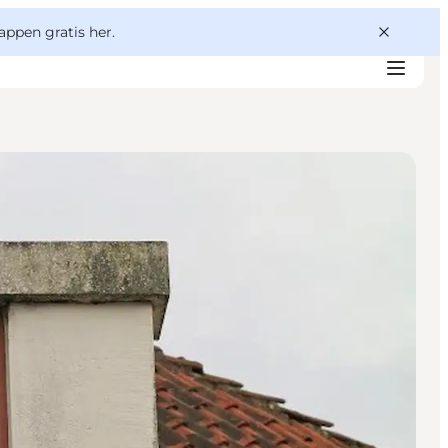
appen gratis her.