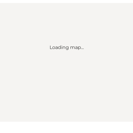
Loading map...