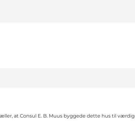
tæller, at Consul E. B. Muus byggede dette hus til værd