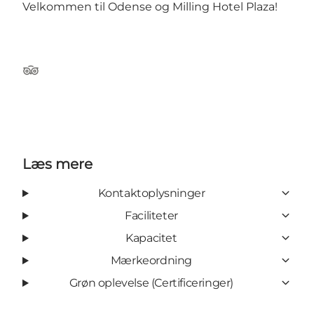
Velkommen til Odense og Milling Hotel Plaza!
Tripadvisor
Læs mere
Kontaktoplysninger
Faciliteter
Kapacitet
Mærkeordning
Grøn oplevelse (Certificeringer)