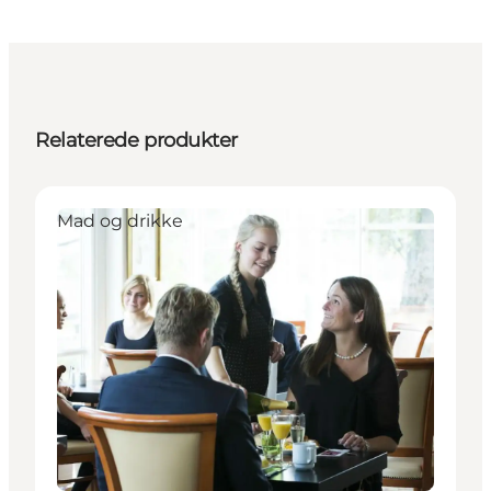
Relaterede produkter
Mad og drikke