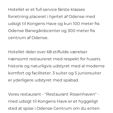
Hotellet er et full service første klasses
forretning placeret i hjertet af Odense med
udsigt til Kongens Have og kun 100 meter fra
Odense Banegårdscenter og 300 meter fra
centrum af Odense.
Hotellet råder over 68 stilfulde værelser
nænsomt restaureret med respekt for husets
historie og naturligvis udstyret med al moderne
komfort og faciliteter. 3 suiter og 5 juniorsuiter
er yderligere udstyret med spabad.
Vores restaurant - "Restaurant Rosenhaven" -
med udsigt til Kongens Have er et hyggeligt
sted at spise i Odense Centrum om du enten