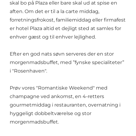
skal bo på Plaza eller bare skal ud at spise en
aften. Om det er til a la carte middag,
forretningsfrokost, familiemiddag eller firmafest
er hotel Plaza altid et dejligt sted at samles for
enhver gæst og til enhver lejlighed.
Efter en god nats søvn serveres der en stor
morgenmadsbuffet, med ”fynske specialiteter”
i "Rosenhaven".
Prøv vores "Romantiske Weekend" med
champagne ved ankomst, en 4-retters
gourmetmiddag i restauranten, overnatning i
hyggeligt dobbeltværelse og stor
morgenmadsbuffet.