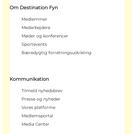
Om Destination Fyn
Medlemmer
Medarbejdere
Møder og konferencer
Sportevents
Bæredygtig forretningsudvikling
Kommunikation
Tilmeld nyhedsbrev
Presse og nyheder
Vores platforme
Medlemsportal
Media Center