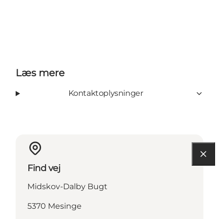
Læs mere
Kontaktoplysninger
Find vej
Midskov-Dalby Bugt
5370 Mesinge