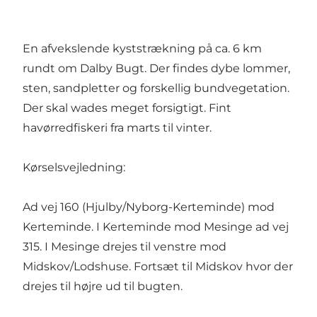
En afvekslende kyststrækning på ca. 6 km
rundt om Dalby Bugt. Der findes dybe lommer,
sten, sandpletter og forskellig bundvegetation.
Der skal wades meget forsigtigt. Fint
havørredfiskeri fra marts til vinter.
Kørselsvejledning:
Ad vej 160 (Hjulby/Nyborg-Kerteminde) mod
Kerteminde. I Kerteminde mod Mesinge ad vej
315. I Mesinge drejes til venstre mod
Midskov/Lodshuse. Fortsæt til Midskov hvor der
drejes til højre ud til bugten.