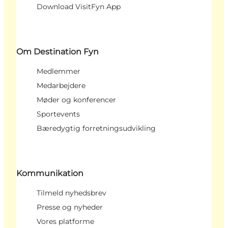
Download VisitFyn App
Om Destination Fyn
Medlemmer
Medarbejdere
Møder og konferencer
Sportevents
Bæredygtig forretningsudvikling
Kommunikation
Tilmeld nyhedsbrev
Presse og nyheder
Vores platforme