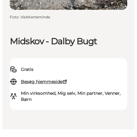
Foto
:
VisitKerteminde
Midskov - Dalby Bugt
Gratis
Besøg hjemmeside
Min virksomhed, Mig selv, Min partner, Venner,
Børn