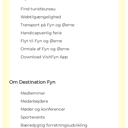
Find turistbureau
Webtilgængelighed
Transport på Fyn og Øerne
Handicapvenlig ferie
Flyt til Fyn og Øerne
Omtale af Fyn og Øerne
Download VisitFyn App
Om Destination Fyn
Medlemmer
Medarbejdere
Møder og konferencer
Sportevents
Bæredygtig forretningsudvikling