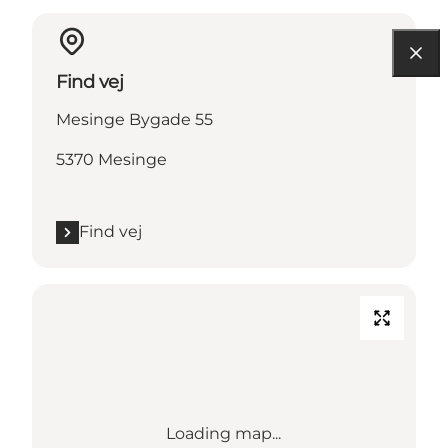
Find vej
Mesinge Bygade 55
5370 Mesinge
Find vej
Loading map...