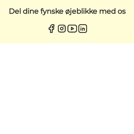
Del dine fynske øjeblikke med os