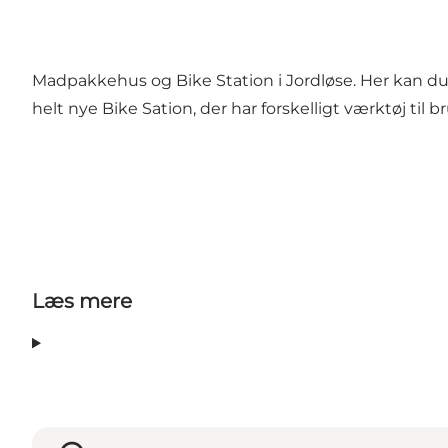
Madpakkehus og Bike Station i Jordløse. Her kan du
helt nye Bike Sation, der har forskelligt værktøj til
Læs mere