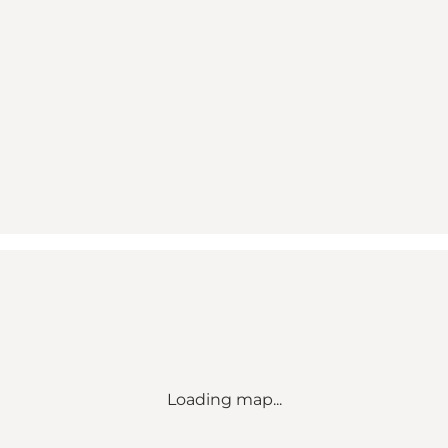
Loading map...