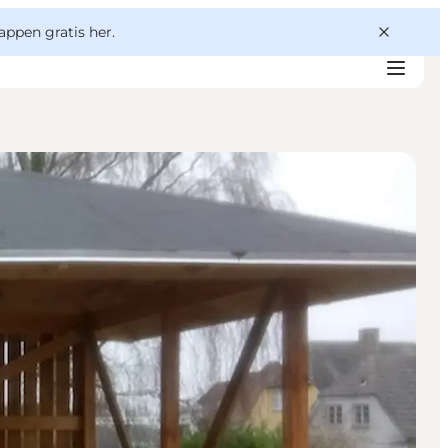
appen gratis her.