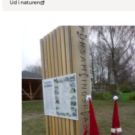
Ud i naturen