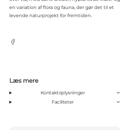
en variation af flora og fauna, der gør det til et
levende naturprojekt for fremtiden.
Facebook
Læs mere
Kontaktoplysninger
Faciliteter