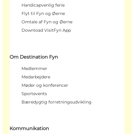
Handicapvenlig ferie
Flyt til Fyn og Øerne
Omtale af Fyn og Øerne
Download VisitFyn App
Om Destination Fyn
Medlemmer
Medarbejdere
Møder og konferencer
Sportevents
Bæredygtig forretningsudvikling
Kommunikation