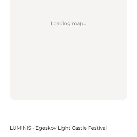
Loading map...
LUMINIS - Egeskov Light Castle Festival