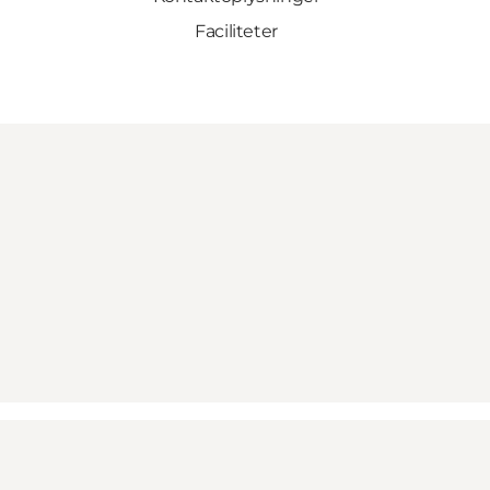
Faciliteter