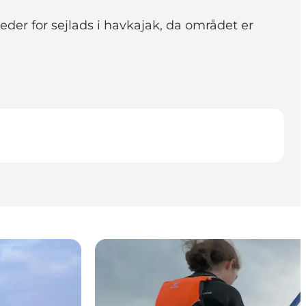
der for sejlads i havkajak, da området er