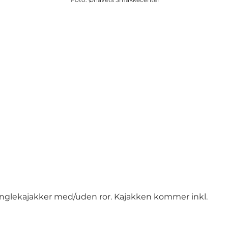
g singlekajakker med/uden ror. Kajakken kommer inkl.