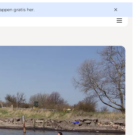
appen gratis her.