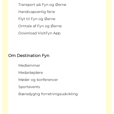
Transport på Fyn og Øerne
Handicapvenlig ferie
Flyt til Fyn og Øerne
Omtale af Fyn og Øerne
Download VisitFyn App
Om Destination Fyn
Medlemmer
Medarbejdere
Møder og konferencer
Sportevents
Bæredygtig forretningsudvikling