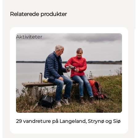
Relaterede produkter
Aktiviteter
29 vandreture på Langeland, Strynø og Siø