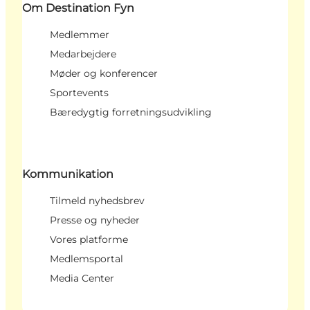
Om Destination Fyn
Medlemmer
Medarbejdere
Møder og konferencer
Sportevents
Bæredygtig forretningsudvikling
Kommunikation
Tilmeld nyhedsbrev
Presse og nyheder
Vores platforme
Medlemsportal
Media Center