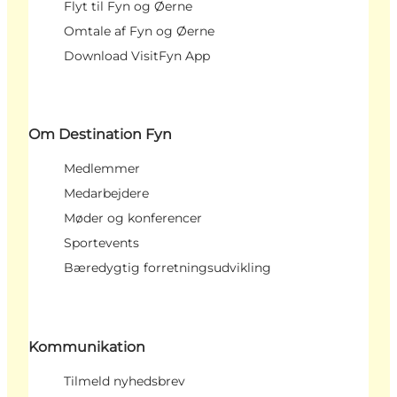
Flyt til Fyn og Øerne
Omtale af Fyn og Øerne
Download VisitFyn App
Om Destination Fyn
Medlemmer
Medarbejdere
Møder og konferencer
Sportevents
Bæredygtig forretningsudvikling
Kommunikation
Tilmeld nyhedsbrev