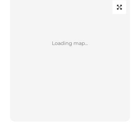
Loading map...