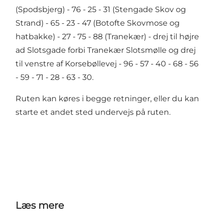
(Spodsbjerg) - 76 - 25 - 31 (Stengade Skov og
Strand) - 65 - 23 - 47 (Botofte Skovmose og
hatbakke) - 27 - 75 - 88 (Tranekær) - drej til højre
ad Slotsgade forbi Tranekær Slotsmølle og drej
til venstre af Korsebøllevej - 96 - 57 - 40 - 68 - 56
- 59 - 71 - 28 - 63 - 30.
Ruten kan køres i begge retninger, eller du kan
starte et andet sted undervejs på ruten.
Læs mere