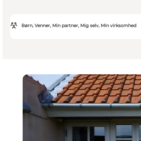
Børn, Venner, Min partner, Mig selv, Min virksomhed