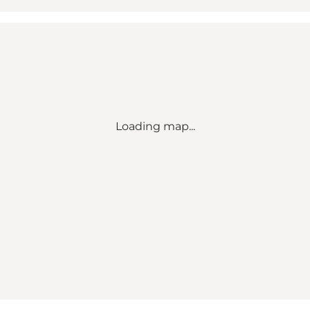
Loading map...