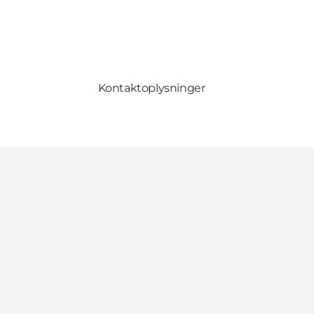
Kontaktoplysninger