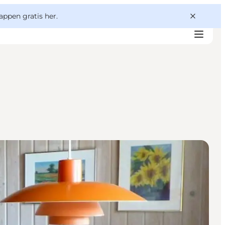
appen gratis her.